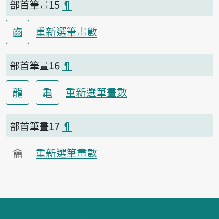
部首筆畫15
¶
齒
重新選筆畫數
部首筆畫16
¶
龍
龜
重新選筆畫數
部首筆畫17
¶
龠
重新選筆畫數
頁腳區塊