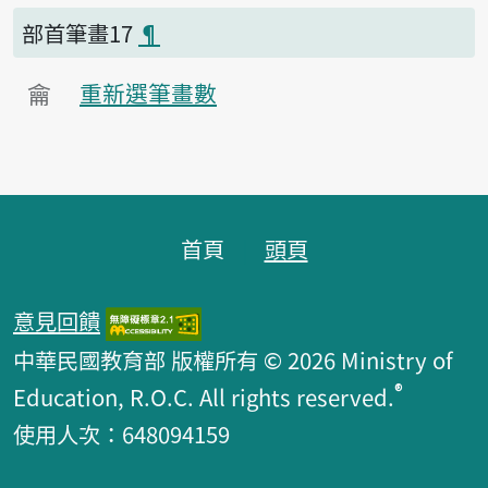
部首筆畫17
¶
龠
重新選筆畫數
頁腳區塊
首頁
頭頁
意見回饋
中華民國教育部 版權所有 © 2026 Ministry of
®
Education, R.O.C. All rights reserved.
使用人次：648094159