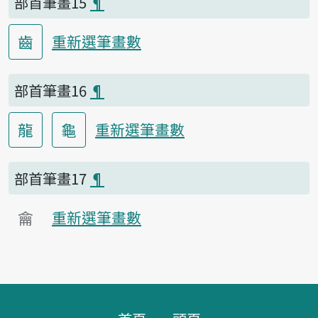
部首筆畫15
¶
齒
重新選筆畫數
部首筆畫16
¶
龍
龜
重新選筆畫數
部首筆畫17
¶
龠
重新選筆畫數
頁腳區塊