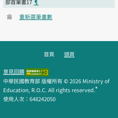
部首筆畫17
¶
龠
重新選筆畫數
頁腳區塊
首頁
頭頁
意見回饋
中華民國教育部 版權所有 © 2026 Ministry of
®
Education, R.O.C. All rights reserved.
使用人次：648242050