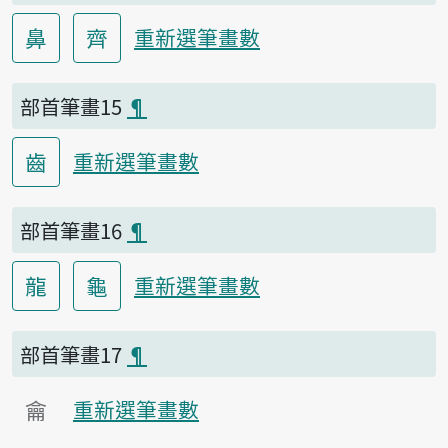
鼻
齊
重新選筆畫數
部首筆畫15
¶
齒
重新選筆畫數
部首筆畫16
¶
龍
龜
重新選筆畫數
部首筆畫17
¶
龠
重新選筆畫數