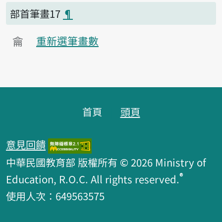
部首筆畫17
¶
龠
重新選筆畫數
頁腳區塊
首頁
頭頁
意見回饋
中華民國教育部 版權所有 © 2026 Ministry of
®
Education, R.O.C. All rights reserved.
使用人次：649563575