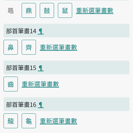
黽
鼎
鼓
鼠
重新選筆畫數
部首筆畫14
¶
鼻
齊
重新選筆畫數
部首筆畫15
¶
齒
重新選筆畫數
部首筆畫16
¶
龍
龜
重新選筆畫數