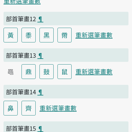
重新選筆畫數
部首筆畫12
¶
黃
黍
黑
黹
重新選筆畫數
部首筆畫13
¶
黽
鼎
鼓
鼠
重新選筆畫數
部首筆畫14
¶
鼻
齊
重新選筆畫數
部首筆畫15
¶