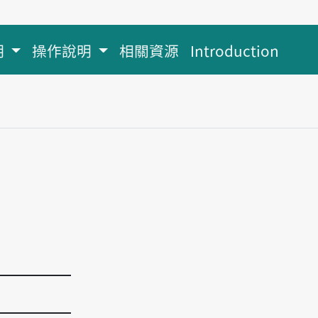
明
操作說明
相關資源
Introduction