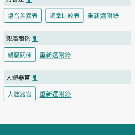
重新選附錄
語音差異表
詞彙比較表
親屬關係
¶
重新選附錄
親屬關係
人體器官
¶
重新選附錄
人體器官