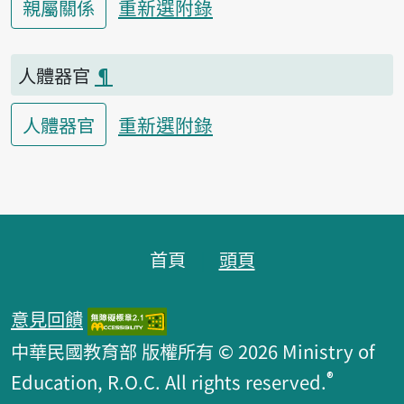
重新選附錄
親屬關係
人體器官
¶
重新選附錄
人體器官
頁腳區塊
首頁
頭頁
意見回饋
中華民國教育部 版權所有 © 2026 Ministry of
®
Education, R.O.C. All rights reserved.