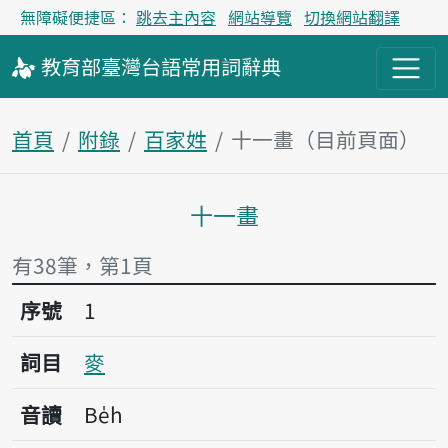
無障礙便捷區：
跳去主內容
網站導覽
切換網站翻譯
教育部
臺灣台語
常用詞
辭典
首頁
附錄
百家姓
十一畫（目前頁面）
十一畫
主內容區塊
有38筆，第1頁
序號1麥
序號
1
詞目
麥
音讀
Be̍h