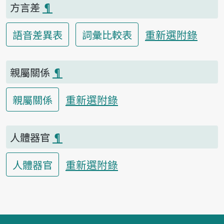
方言差
¶
重新選附錄
語音差異表
詞彙比較表
親屬關係
¶
重新選附錄
親屬關係
人體器官
¶
重新選附錄
人體器官