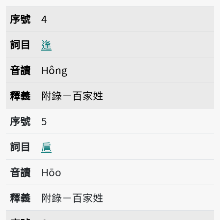
序號4逢
序號
4
詞目
逢
音讀
Hông
釋義
附錄－百家姓
序號5扈
序號
5
詞目
扈
音讀
Hōo
釋義
附錄－百家姓
序號6符