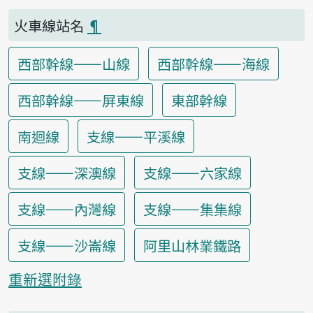
火車線站名
¶
西部幹線——山線
西部幹線——海線
西部幹線——屏東線
東部幹線
南迴線
支線——平溪線
支線——深澳線
支線——六家線
支線——內灣線
支線——集集線
支線——沙崙線
阿里山林業鐵路
重新選附錄