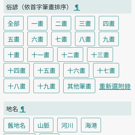
俗諺（依首字筆畫排序）
¶
全部
一畫
二畫
三畫
四畫
五畫
六畫
七畫
八畫
九畫
十畫
十一畫
十二畫
十三畫
十四畫
十五畫
十六畫
十七畫
重新選附錄
十八畫
十九畫
其他筆畫
地名
¶
舊地名
山脈
河川
海港