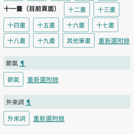
十一畫（目前頁面）
十二畫
十三畫
十四畫
十五畫
十六畫
十七畫
重新選附錄
十八畫
十九畫
其他筆畫
節氣
¶
重新選附錄
節氣
外來詞
¶
重新選附錄
外來詞