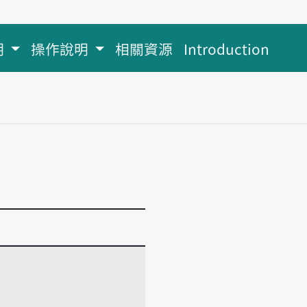
明
操作說明
相關資源
Introduction