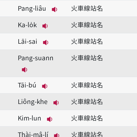
播放音讀Lâm-huê-thih-lōo
Pang-liâu
火車線站名
播放音讀Pang-liâu
Ka-lo̍k
火車線站名
播放音讀Ka-lo̍k
Lāi-sai
火車線站名
播放音讀Lāi-sai
Pang-suann
火車線站名
播放音讀Pang-suann
Tāi-bú
火車線站名
播放音讀Tāi-bú
Liông-khe
火車線站名
播放音讀Liông-khe
Kim-lun
火車線站名
播放音讀Kim-lun
Thài-mâ-lí
火車線站名