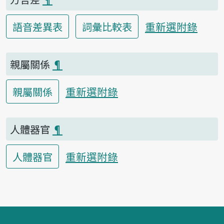
重新選附錄
語音差異表
詞彙比較表
親屬關係
¶
重新選附錄
親屬關係
人體器官
¶
重新選附錄
人體器官