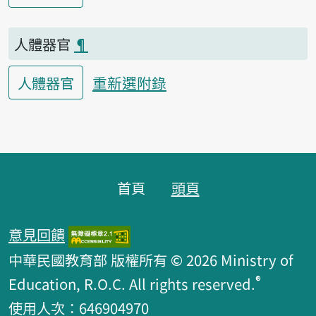
人體器官
¶
重新選附錄
人體器官
頁腳區塊
首頁
頭頁
意見回饋
中華民國教育部 版權所有 © 2026 Ministry of
®
Education, R.O.C. All rights reserved.
使用人次：646904970