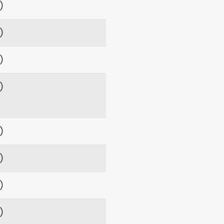
項）
項）
項）
項）
項）
項）
項）
項）