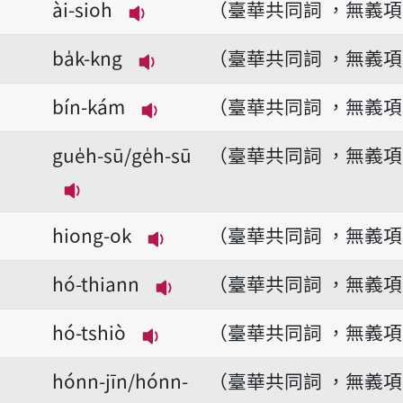
ài-sioh
（臺華共同詞 ，無義
播放音讀ài-sioh
ba̍k-kng
（臺華共同詞 ，無義
播放音讀ba̍k-kng
bín-kám
（臺華共同詞 ，無義
播放音讀bín-kám
gue̍h-sū/ge̍h-sū
（臺華共同詞 ，無義
播放音讀gue̍h-sū/ge̍h-sū
hiong-ok
（臺華共同詞 ，無義
播放音讀hiong-ok
hó-thiann
（臺華共同詞 ，無義
播放音讀hó-thiann
hó-tshiò
（臺華共同詞 ，無義
播放音讀hó-tshiò
hónn-jīn/hónn-
（臺華共同詞 ，無義