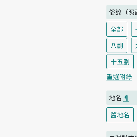
俗諺（照
全部
八劃
十五劃
重選附錄
地名
¶
舊地名