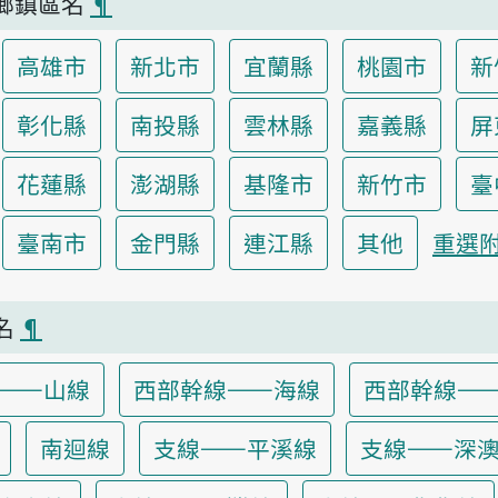
鄉鎮區名
¶
高雄市
新北市
宜蘭縣
桃園市
新
彰化縣
南投縣
雲林縣
嘉義縣
屏
花蓮縣
澎湖縣
基隆市
新竹市
臺
臺南市
金門縣
連江縣
其他
重選
名
¶
——山線
西部幹線——海線
西部幹線—
南迴線
支線——平溪線
支線——深