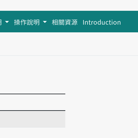
明
操作說明
相關資源
Introduction