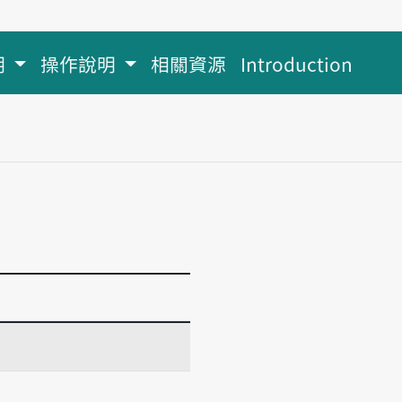
明
操作說明
相關資源
Introduction