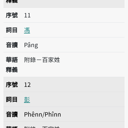
釋義
序號11馮
序號
11
詞目
馮
音讀
Pâng
華語
附錄－百家姓
釋義
序號12彭
序號
12
詞目
彭
音讀
Phênn/Phînn