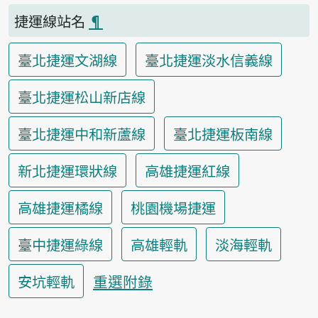
捷運線站名
¶
臺北捷運文湖線
臺北捷運淡水信義線
臺北捷運松山新店線
臺北捷運中和新蘆線
臺北捷運板南線
新北捷運環狀線
高雄捷運紅線
高雄捷運橘線
桃園機場捷運
臺中捷運綠線
高雄輕軌
淡海輕軌
重選附錄
安坑輕軌