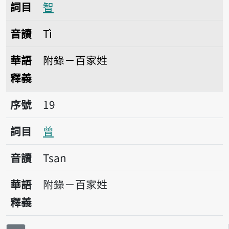
詞目
智
音讀
Tì
華語
附錄－百家姓
釋義
序號19曾
序號
19
詞目
曾
音讀
Tsan
華語
附錄－百家姓
釋義