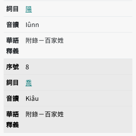
詞目
陽
音讀
Iûnn
華語
附錄－百家姓
釋義
序號8喬
序號
8
詞目
喬
音讀
Kiâu
華語
附錄－百家姓
釋義