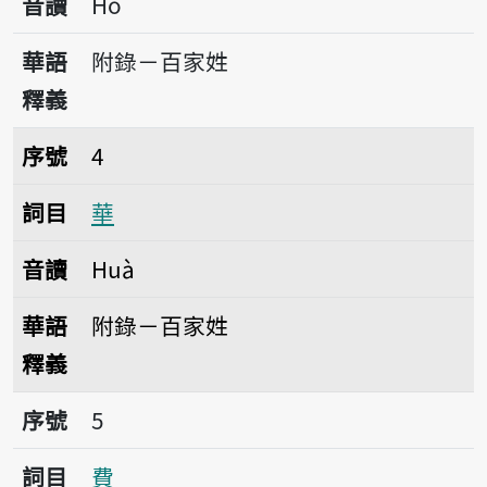
音讀
Hō
華語
附錄－百家姓
釋義
序號4華
序號
4
詞目
華
音讀
Huà
華語
附錄－百家姓
釋義
序號5費
序號
5
詞目
費