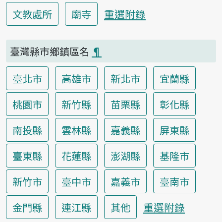
重選附錄
文教處所
廟寺
臺灣縣市鄉鎮區名
¶
臺北市
高雄市
新北市
宜蘭縣
桃園市
新竹縣
苗栗縣
彰化縣
南投縣
雲林縣
嘉義縣
屏東縣
臺東縣
花蓮縣
澎湖縣
基隆市
新竹市
臺中市
嘉義市
臺南市
重選附錄
金門縣
連江縣
其他