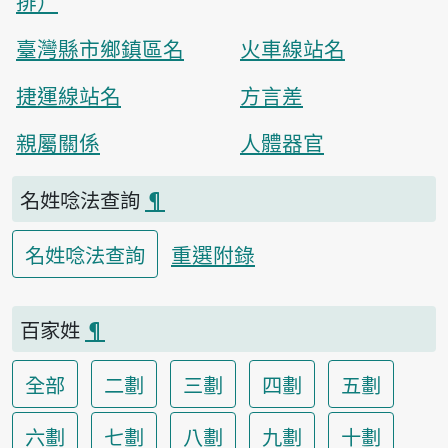
排）
臺灣縣市鄉鎮區名
火車線站名
捷運線站名
方言差
親屬關係
人體器官
名姓唸法查詢
¶
重選附錄
名姓唸法查詢
百家姓
¶
全部
二劃
三劃
四劃
五劃
六劃
七劃
八劃
九劃
十劃