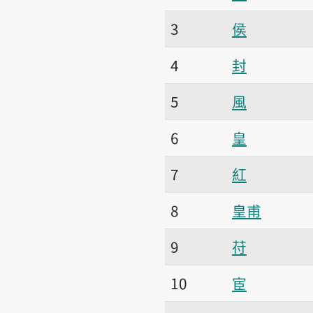
3
侯
4
封
5
風
6
皇
7
紅
8
皇甫
9
苻
10
宦