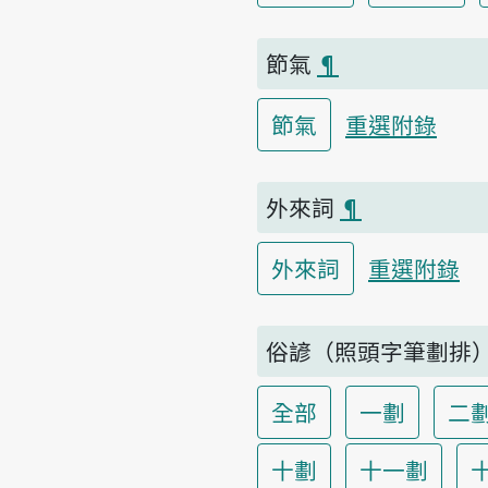
節氣
¶
節氣
重選附錄
外來詞
¶
外來詞
重選附錄
俗諺（照頭字筆劃排
全部
一劃
二
十劃
十一劃