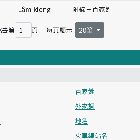
Lâm-kiong
附錄－百家姓
跳去第
頁
每頁顯示
20筆
頁碼
百家姓
外來詞
）
地名
火車線站名