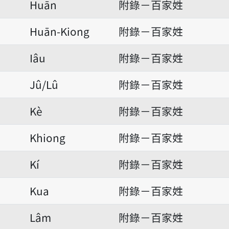
Huān
附錄－百家姓
Huān-Kiong
附錄－百家姓
Iâu
附錄－百家姓
Jû/Lû
附錄－百家姓
Kè
附錄－百家姓
Khiong
附錄－百家姓
Kí
附錄－百家姓
Kua
附錄－百家姓
Lâm
附錄－百家姓