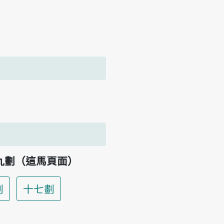
九劃（這馬頁面）
劃
十七劃