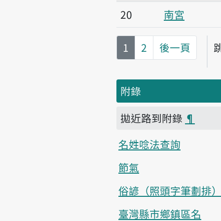
20
南宮
第
頁
1
2
後一頁
附錄
拋近路到附錄
¶
名姓唸法查詢
節氣
俗諺（照頭字筆劃排
臺灣縣市鄉鎮區名