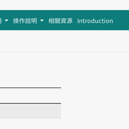
明
操作說明
相關資源
Introduction