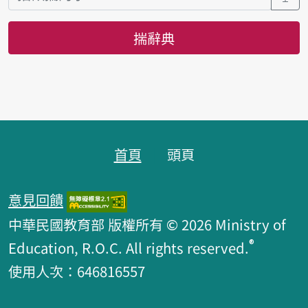
揣辭典
頁跤區
首頁
頭頁
意見回饋
中華民國教育部 版權所有 © 2026 Ministry of
®
Education, R.O.C. All rights reserved.
使用人次：646816557