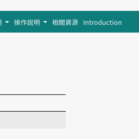
明
操作說明
相關資源
Introduction