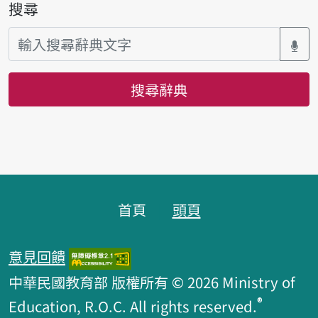
搜尋
搜尋辭典
頁腳區塊
首頁
頭頁
意見回饋
中華民國教育部 版權所有 © 2026 Ministry of
®
Education, R.O.C. All rights reserved.