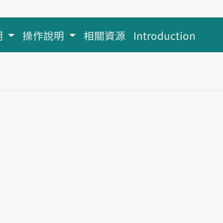
明
操作說明
相關資源
Introduction