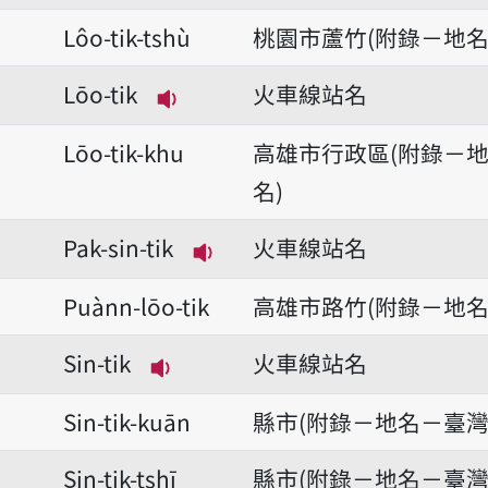
Lôo-tik-tshù
桃園市蘆竹(附錄－地名
Lōo-tik
火車線站名
播放音讀Lōo-tik
Lōo-tik-khu
高雄市行政區(附錄－
名)
Pak-sin-tik
火車線站名
播放音讀Pak-sin-tik
Puànn-lōo-tik
高雄市路竹(附錄－地名
Sin-tik
火車線站名
播放音讀Sin-tik
Sin-tik-kuān
縣市(附錄－地名－臺灣
Sin-tik-tshī
縣市(附錄－地名－臺灣