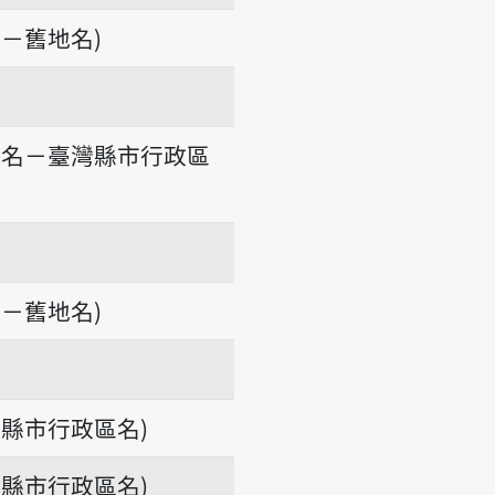
－舊地名)
地名－臺灣縣市行政區
－舊地名)
縣市行政區名)
縣市行政區名)