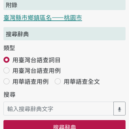
附錄
臺灣縣市鄉鎮區名——桃園市
搜尋辭典
類型
用臺灣台語查詞目
用臺灣台語查用例
用華語查用例
用華語查全文
搜尋
搜尋辭典