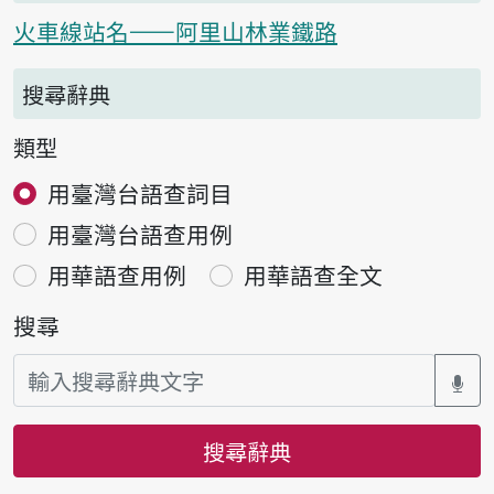
火車線站名——阿里山林業鐵路
搜尋辭典
類型
用臺灣台語查詞目
用臺灣台語查用例
用華語查用例
用華語查全文
搜尋
搜尋辭典