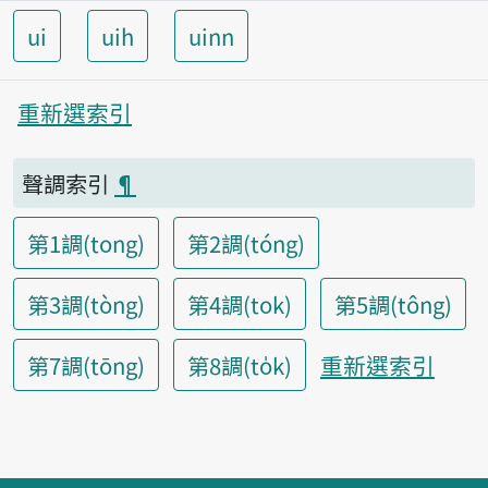
ui
uih
uinn
重新選索引
聲調索引
¶
第1調(tong)
第2調(tóng)
第3調(tòng)
第4調(tok)
第5調(tông)
重新選索引
第7調(tōng)
第8調(to̍k)