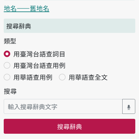
地名——舊地名
搜尋辭典
類型
用臺灣台語查詞目
用臺灣台語查用例
用華語查用例
用華語查全文
搜尋
搜尋辭典