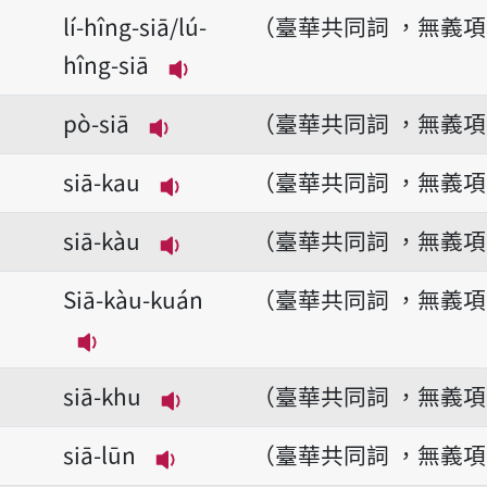
播放音讀lé-gî-siā
lí-hîng-siā/lú-
（臺華共同詞 ，無義
hîng-siā
播放音讀lí-hîng-siā/lú-hîng-s
pò-siā
（臺華共同詞 ，無義
播放音讀pò-siā
siā-kau
（臺華共同詞 ，無義
播放音讀siā-kau
siā-kàu
（臺華共同詞 ，無義
播放音讀siā-kàu
Siā-kàu-kuán
（臺華共同詞 ，無義
播放音讀Siā-kàu-kuán
siā-khu
（臺華共同詞 ，無義
播放音讀siā-khu
siā-lūn
（臺華共同詞 ，無義