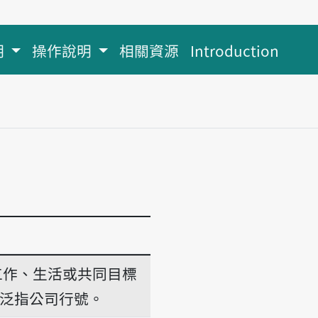
明
操作說明
相關資源
Introduction
工作、生活或共同目標
泛指公司行號。