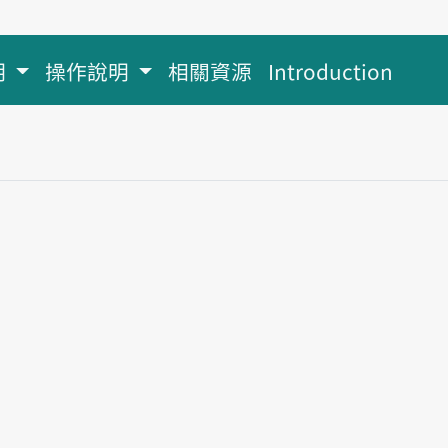
明
操作說明
相關資源
Introduction