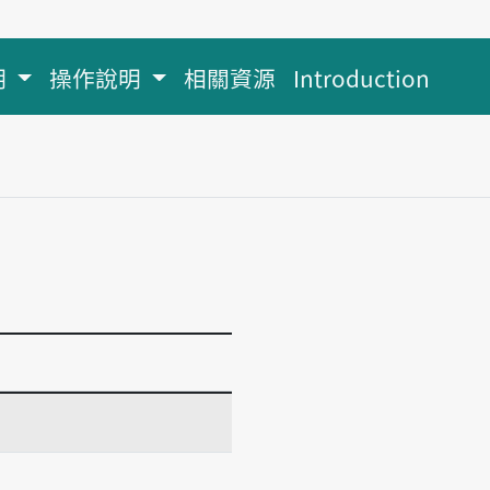
明
操作說明
相關資源
Introduction