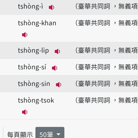
tshòng-ì
（臺華共同詞 ，無義
播放音讀tshòng-ì
tshòng-khan
（臺華共同詞 ，無義
播放音讀tshòng-khan
tshòng-li̍p
（臺華共同詞 ，無義
播放音讀tshòng-li̍p
tshòng-sí
（臺華共同詞 ，無義
播放音讀tshòng-sí
tshòng-sin
（臺華共同詞 ，無義
播放音讀tshòng-sin
tshòng-tsok
（臺華共同詞 ，無義
播放音讀tshòng-tsok
每頁顯示
50筆