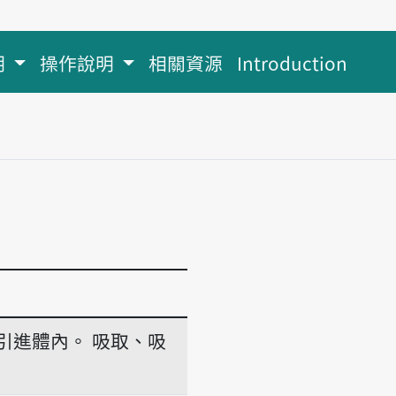
明
操作說明
相關資源
Introduction
引進體內。
吸取、吸