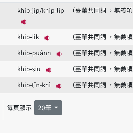
播放音讀khip-ín-li̍k
khip-ji̍p/khip-li̍p
（臺華共同詞 ，無義
播放音讀khip-ji̍p/khip-li̍p
khip-li̍k
（臺華共同詞 ，無義
播放音讀khip-li̍k
khip-puânn
（臺華共同詞 ，無義
播放音讀khip-puânn
khip-siu
（臺華共同詞 ，無義
播放音讀khip-siu
khip-tîn-khì
（臺華共同詞 ，無義
播放音讀khip-tîn-khì
每頁顯示
20筆