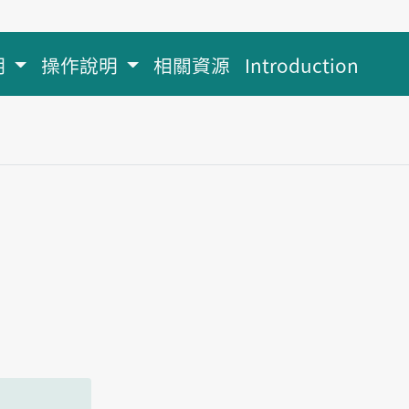
明
操作說明
相關資源
Introduction