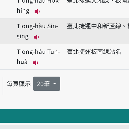
hing
播放音讀Tiong-hàu Ho̍k-hing
Tiong-hàu Sin-
臺北捷運中和新蘆線、
sing
播放音讀Tiong-hàu Sin-sing
Tiong-hàu Tun-
臺北捷運板南線站名
huà
播放音讀Tiong-hàu Tun-huà
每頁顯示
20筆