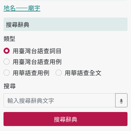
地名——廟宇
搜尋辭典
類型
用臺灣台語查詞目
用臺灣台語查用例
用華語查用例
用華語查全文
搜尋
搜尋辭典