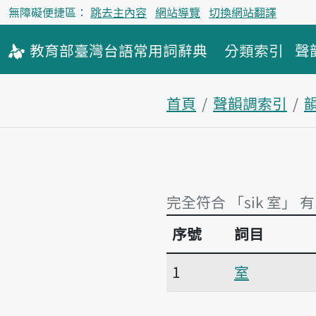
無障礙便捷區：
跳去主內容
網站導覽
切換網站翻譯
教育部
臺灣台語
常用詞
辭典
分類索引
聲
首頁
聲韻調索引
韻
完全符合 「sik 室」 
序號
詞目
完全符合 「sik 室」 有
1
室