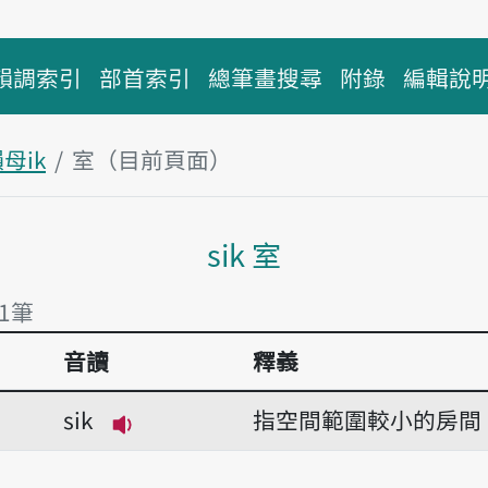
韻調索引
部首索引
總筆畫搜尋
附錄
編輯說
母ik
室（目前頁面）
主內容區塊
sik 室
有1筆
音讀
釋義
1筆
sik
指空間範圍較小的房間
播放音讀sik