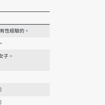
有性經驗的。
。
女子。
項）
項）