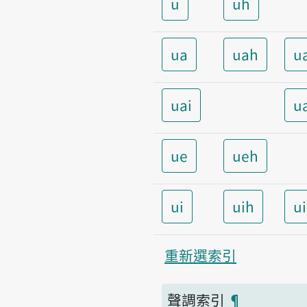
u
uh
ua
uah
u
uai
u
ue
ueh
ui
uih
u
重新選索引
聲調索引
¶