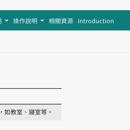
明
操作說明
相關資源
Introduction
，如教室、寢室等。