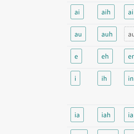
ai
aih
a
au
auh
a
e
eh
e
i
ih
i
ia
iah
i