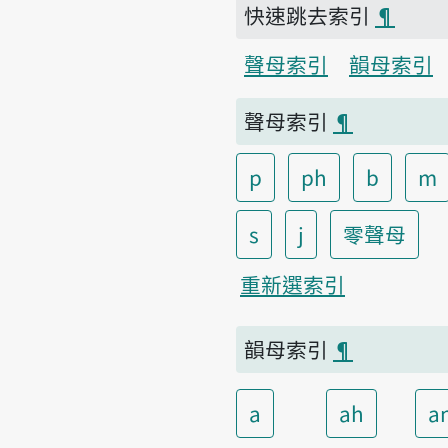
快速跳去索引
¶
聲母索引
韻母索引
聲母索引
¶
p
ph
b
m
s
j
零聲母
重新選索引
韻母索引
¶
a
ah
a