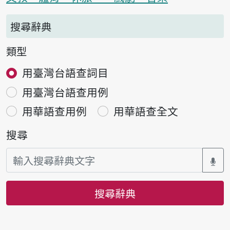
搜尋辭典
類型
用臺灣台語查詞目
用臺灣台語查用例
用華語查用例
用華語查全文
搜尋
搜尋辭典