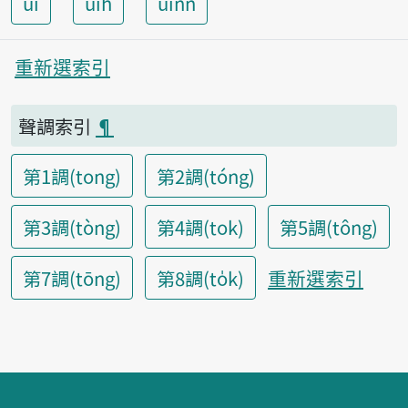
ui
uih
uinn
重新選索引
聲調索引
¶
第1調(tong)
第2調(tóng)
第3調(tòng)
第4調(tok)
第5調(tông)
重新選索引
第7調(tōng)
第8調(to̍k)