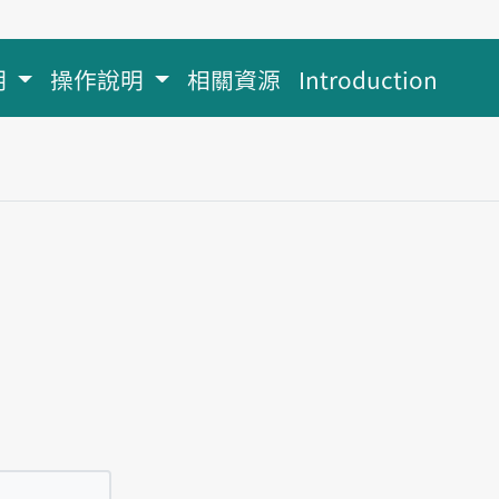
明
操作說明
相關資源
Introduction