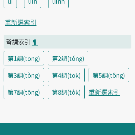
ui
uih
uinn
重新選索引
聲調索引
¶
第1調(tong)
第2調(tóng)
第3調(tòng)
第4調(tok)
第5調(tông)
重新選索引
第7調(tōng)
第8調(to̍k)