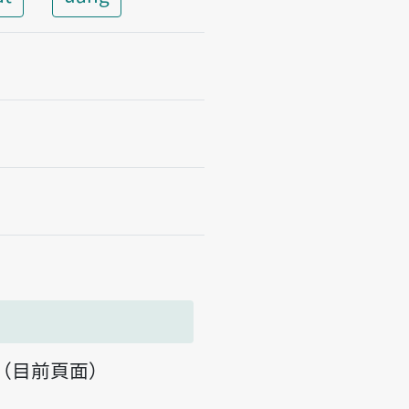
（目前頁面）