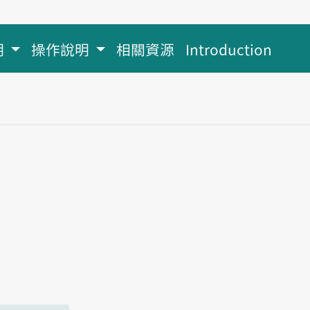
明
操作說明
相關資源
Introduction