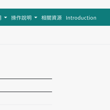
明
操作說明
相關資源
Introduction