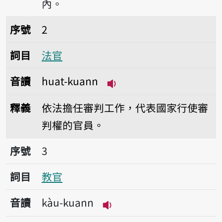
內。
序號2法官
序號
2
詞目
法官
音讀
huat-kuann
播放音讀huat-kuann
釋義
依法擔任審判工作，代表國家行使審
判權的官員。
序號3教官
序號
3
詞目
教官
音讀
kàu-kuann
播放音讀kàu-kuann