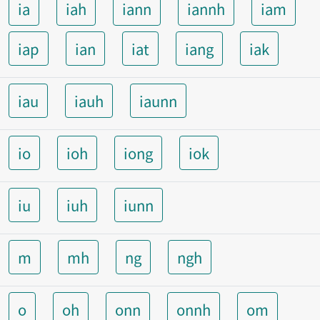
ia
iah
iann
iannh
iam
iap
ian
iat
iang
iak
iau
iauh
iaunn
io
ioh
iong
iok
iu
iuh
iunn
m
mh
ng
ngh
o
oh
onn
onnh
om