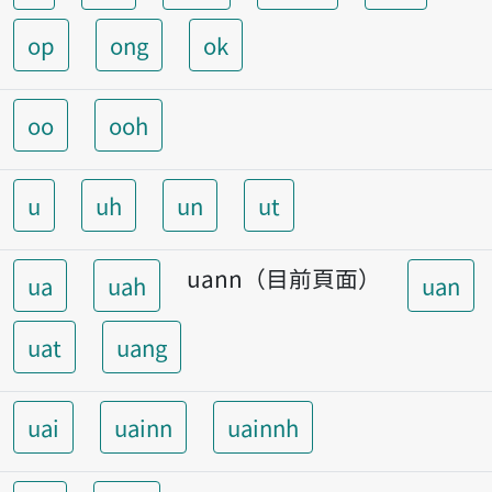
op
ong
ok
oo
ooh
u
uh
un
ut
uann（目前頁面）
ua
uah
uan
uat
uang
uai
uainn
uainnh