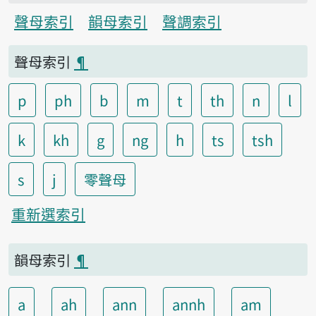
聲母索引
韻母索引
聲調索引
聲母索引
¶
p
ph
b
m
t
th
n
l
k
kh
g
ng
h
ts
tsh
s
j
零聲母
重新選索引
韻母索引
¶
a
ah
ann
annh
am