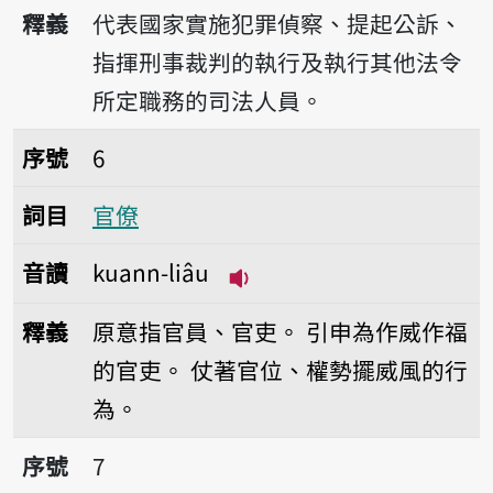
播放音讀kiám-tsha
釋義
代表國家實施犯罪偵察、提起公訴、
指揮刑事裁判的執行及執行其他法令
所定職務的司法人員。
序號6官僚
序號
6
詞目
官僚
音讀
kuann-liâu
播放音讀kuann-liâu
釋義
原意指官員、官吏。
引申為作威作福
的官吏。
仗著官位、權勢擺威風的行
為。
序號7官司
序號
7