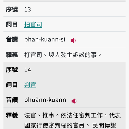
序號13拍官司
序號
13
詞目
拍官司
音讀
phah-kuann-si
播放音讀phah-kuann-
釋義
打官司。與人發生訴訟的事。
序號14判官
序號
14
詞目
判官
音讀
phuànn-kuann
播放音讀phuànn-kua
釋義
法官、推事。依法任審判工作，代表
國家行使審判權的官員。
民間傳說