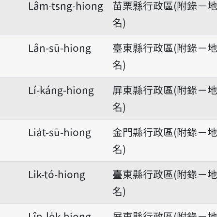
Lâm-tsng-hiong
苗栗縣行政區(附錄－
名)
Lân-sū-hiong
臺東縣行政區(附錄－
名)
Lí-káng-hiong
屏東縣行政區(附錄－
名)
Lia̍t-sū-hiong
金門縣行政區(附錄－
名)
Li̍k-tó-hiong
臺東縣行政區(附錄－
名)
Lîn-lo̍k-hiong
屏東縣行政區(附錄－