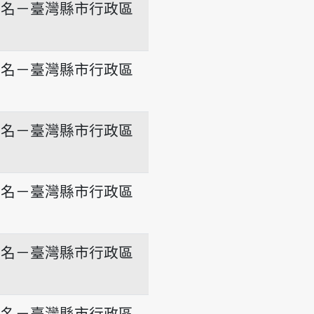
地名－臺灣縣市行政區
地名－臺灣縣市行政區
地名－臺灣縣市行政區
地名－臺灣縣市行政區
地名－臺灣縣市行政區
地名－臺灣縣市行政區