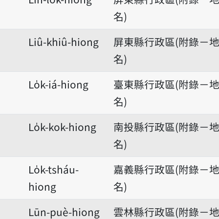
名)
Liû-khiû-hiong
屏東縣行政區(附錄－
名)
Lo̍k-iá-hiong
臺東縣行政區(附錄－
名)
Lo̍k-kok-hiong
南投縣行政區(附錄－
名)
Lo̍k-tsháu-
嘉義縣行政區(附錄－
hiong
名)
Lūn-puè-hiong
雲林縣行政區(附錄－