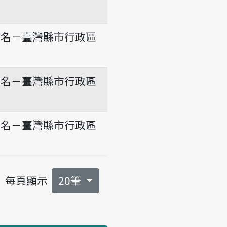
地名－臺灣縣市行政區
地名－臺灣縣市行政區
地名－臺灣縣市行政區
每頁顯示
20筆