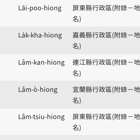
Lāi-poo-hiong
屏東縣行政區(附錄－
名)
La̍k-kha-hiong
嘉義縣行政區(附錄－
名)
Lâm-kan-hiong
連江縣行政區(附錄－
名)
Lâm-ò-hiong
宜蘭縣行政區(附錄－
名)
Lâm-tsiu-hiong
屏東縣行政區(附錄－
名)