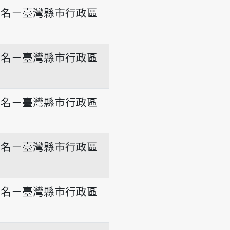
地名－臺灣縣市行政區
地名－臺灣縣市行政區
地名－臺灣縣市行政區
地名－臺灣縣市行政區
地名－臺灣縣市行政區