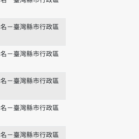
地名－臺灣縣市行政區
地名－臺灣縣市行政區
地名－臺灣縣市行政區
地名－臺灣縣市行政區
地名－臺灣縣市行政區