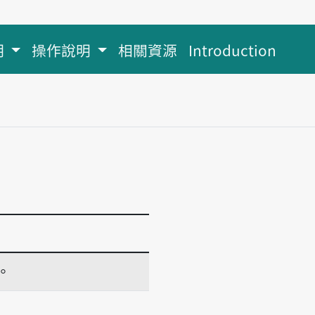
明
操作說明
相關資源
Introduction
。