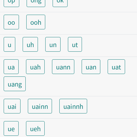
oo
ooh
u
uh
un
ut
ua
uah
uann
uan
uat
uang
uai
uainn
uainnh
ue
ueh