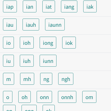
iap
ian
iat
iang
iak
iau
iauh
iaunn
io
ioh
iong
iok
iu
iuh
iunn
m
mh
ng
ngh
o
oh
onn
onnh
om
op
ong
ok