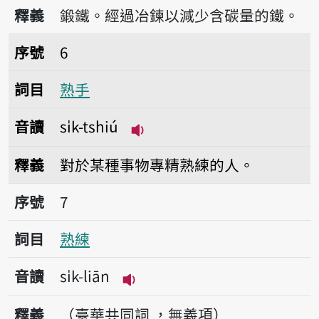
播放音讀si̍k-thih
釋義
鍛鐵。經過冶鍊以減少含碳量的鐵。
序號6熟手
序號
6
詞目
熟手
音讀
si̍k-tshiú
播放音讀si̍k-tshiú
釋義
對於某種事物專精熟練的人。
序號7熟練
序號
7
詞目
熟練
音讀
si̍k-liān
播放音讀si̍k-liān
釋義
（臺華共同詞 ，無義項）