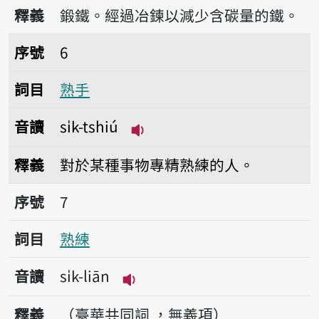
播放音讀si̍k-thih
釋義
鍛鐵。經過冶鍊以減少含碳量的鐵。
序號6熟手
序號
6
詞目
熟手
音讀
si̍k-tshiú
播放音讀si̍k-tshiú
釋義
對於某種事物專精熟練的人。
序號7熟練
序號
7
詞目
熟練
音讀
si̍k-liān
播放音讀si̍k-liān
釋義
（臺華共同詞 ，無義項）