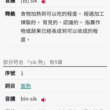
音讀
白
si̍k
播放音讀si̍k
釋義
食物加熱到可以吃的程度。
經過加工
煉製的。
常見的、認識的。
指農作
物或蔬果已經長成到可以收成的程
度。
部分符合 「si̍k 熟」 有9筆
序號1面熟
序號
1
詞目
面熟
音讀
bīn-si̍k
播放音讀bīn-si̍k