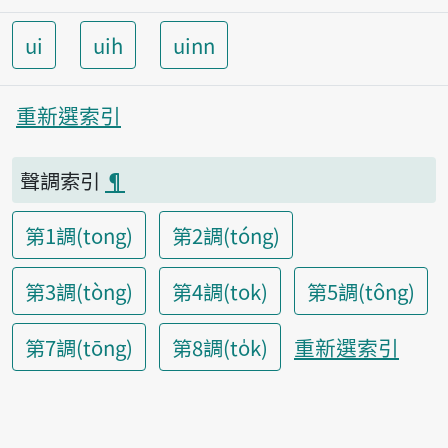
ui
uih
uinn
重新選索引
聲調索引
¶
第1調(tong)
第2調(tóng)
第3調(tòng)
第4調(tok)
第5調(tông)
重新選索引
第7調(tōng)
第8調(to̍k)