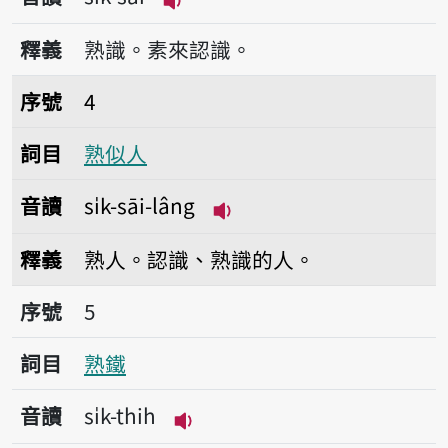
播放音讀si̍k-sāi
釋義
熟識。素來認識。
序號4熟似人
序號
4
詞目
熟似人
音讀
si̍k-sāi-lâng
播放音讀si̍k-sāi-lâng
釋義
熟人。認識、熟識的人。
序號5熟鐵
序號
5
詞目
熟鐵
音讀
si̍k-thih