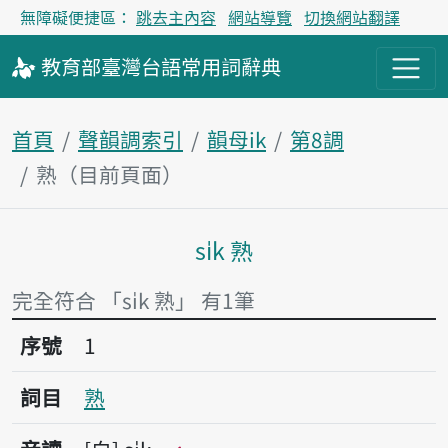
無障礙便捷區：
跳去主內容
網站導覽
切換網站翻譯
教育部
臺灣台語
常用詞
辭典
首頁
聲韻調索引
韻母ik
第8調
熟（目前頁面）
si̍k 熟
主內容區塊
完全符合 「si̍k 熟」 有1筆
序號1熟
序號
1
詞目
熟