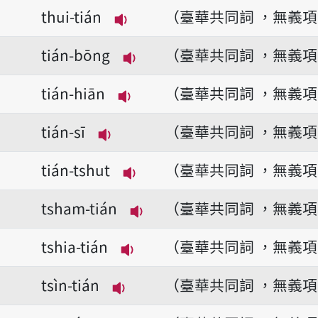
播放音讀thok-tián
thui-tián
（臺華共同詞 ，無義
播放音讀thui-tián
tián-bōng
（臺華共同詞 ，無義
播放音讀tián-bōng
tián-hiān
（臺華共同詞 ，無義
播放音讀tián-hiān
tián-sī
（臺華共同詞 ，無義
播放音讀tián-sī
tián-tshut
（臺華共同詞 ，無義
播放音讀tián-tshut
tsham-tián
（臺華共同詞 ，無義
播放音讀tsham-tián
tshia-tián
（臺華共同詞 ，無義
播放音讀tshia-tián
tsìn-tián
（臺華共同詞 ，無義
播放音讀tsìn-tián