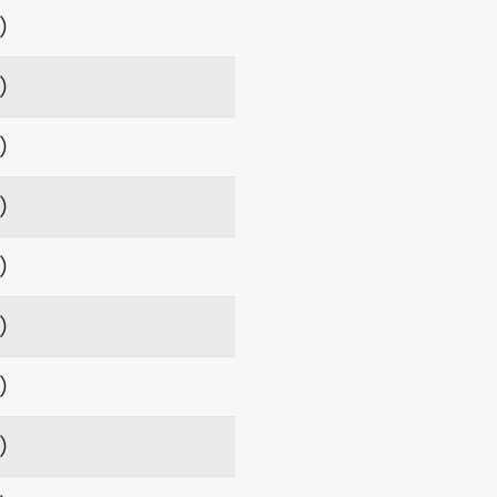
項）
項）
項）
項）
項）
項）
項）
項）