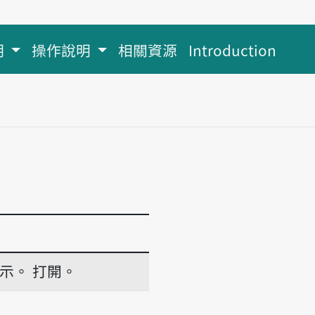
明
操作說明
相關資源
Introduction
示。
打開。